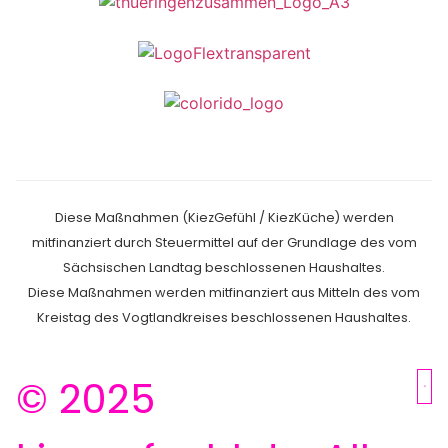
Diese Maßnahmen (KiezGefühl / KiezKüche) werden
mitfinanziert durch Steuermittel auf der Grundlage des vom
Sächsischen Landtag beschlossenen Haushaltes.
Diese Maßnahmen werden mitfinanziert aus Mitteln des vom
Kreistag des Vogtlandkreises beschlossenen Haus­haltes.
© 2025