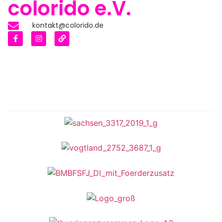
colorido e.V.
kontakt@colorido.de