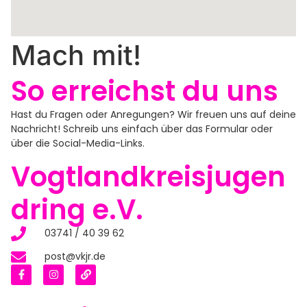
Mach mit!
So erreichst du uns
Hast du Fragen oder Anregungen? Wir freuen uns auf deine
Nachricht! Schreib uns einfach über das Formular oder
über die Social-Media-Links.
Vogtlandkreisjugen
dring e.V.
03741 / 40 39 62
post@vkjr.de