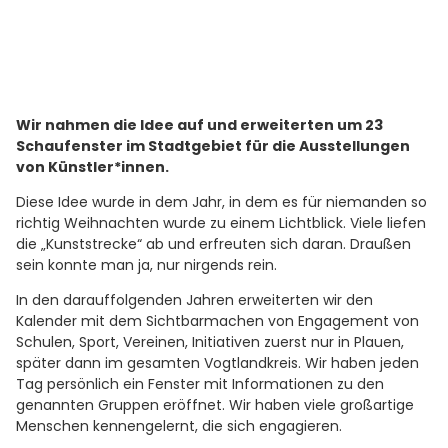
Wir nahmen die Idee auf und erweiterten um 23
Schaufenster im Stadtgebiet für die Ausstellungen
von Künstler*innen.
Diese Idee wurde in dem Jahr, in dem es für niemanden so
richtig Weihnachten wurde zu einem Lichtblick. Viele liefen
die „Kunststrecke“ ab und erfreuten sich daran. Draußen
sein konnte man ja, nur nirgends rein.
In den darauffolgenden Jahren erweiterten wir den
Kalender mit dem Sichtbarmachen von Engagement von
Schulen, Sport, Vereinen, Initiativen zuerst nur in Plauen,
später dann im gesamten Vogtlandkreis. Wir haben jeden
Tag persönlich ein Fenster mit Informationen zu den
genannten Gruppen eröffnet. Wir haben viele großartige
Menschen kennengelernt, die sich engagieren.