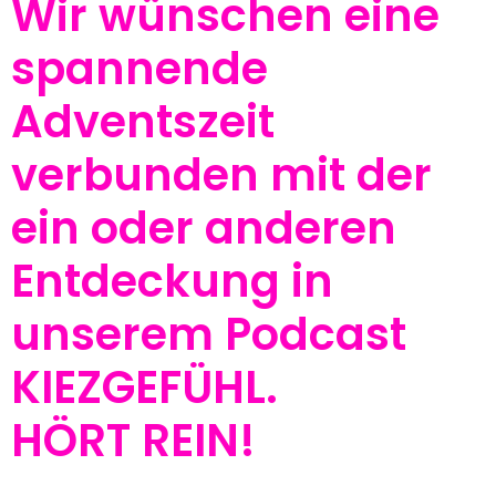
Wir wünschen eine
spannende
Adventszeit
verbunden mit der
ein oder anderen
Entdeckung in
unserem Podcast
KIEZGEFÜHL.
HÖRT REIN!