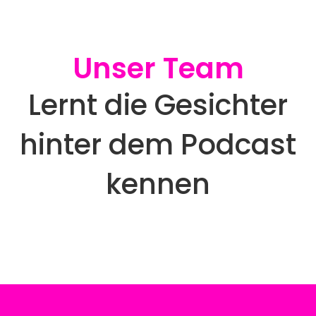
Unser Team
Lernt die Gesichter
hinter dem Podcast
kennen