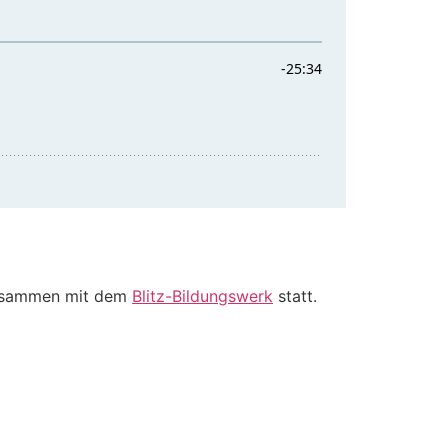
sammen mit dem
Blitz-Bildungswerk
statt.