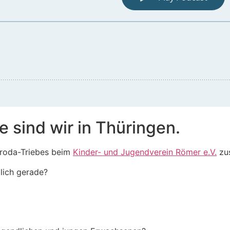
e sind wir in Thüringen.
nroda-Triebes beim
Kinder- und Jugendverein Römer e.V.
zu
lich gerade?