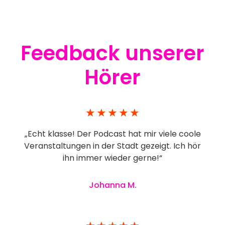
Feedback unserer
Hörer
★
★
★
★
★
„Echt klasse! Der Podcast hat mir viele coole
Veranstaltungen in der Stadt gezeigt. Ich hör
ihn immer wieder gerne!“
Johanna M.