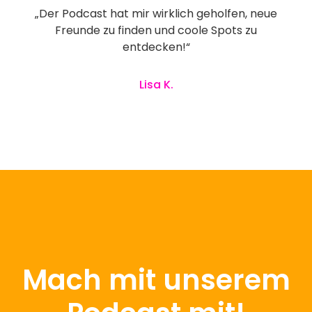
„Der Podcast hat mir wirklich geholfen, neue
Freunde zu finden und coole Spots zu
entdecken!“
Lisa K.
Mach mit unserem