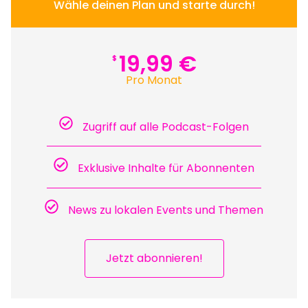
Wähle deinen Plan und starte durch!
19,99 €
$
Pro Monat
Zugriff auf alle Podcast-Folgen
Exklusive Inhalte für Abonnenten
News zu lokalen Events und Themen
Jetzt abonnieren!