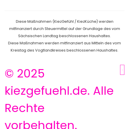
Diese Maßnahmen (KiezGefühl / KiezKüche) werden
mitfinanziert durch Steuermittel auf der Grundlage des vom
Sächsischen Landtag beschlossenen Haushaltes.
Diese Maßnahmen werden mitfinanziert aus Mitteln des vom
Kreistag des Vogtlandkreises beschlossenen Haus­haltes.
© 2025
kiezgefuehl.de. Alle
Rechte
vorbehalten.