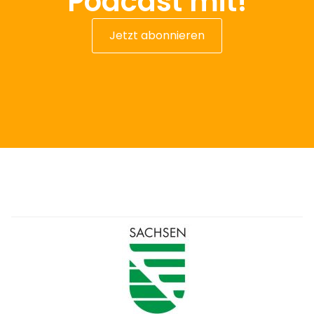
Podcast mit!
Jetzt abonnieren