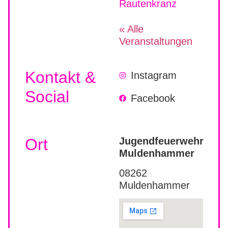
Rautenkranz
« Alle
Veranstaltungen
Kontakt &
Instagram
Social
Facebook
Ort
Jugendfeuerwehr
Muldenhammer
08262
Muldenhammer