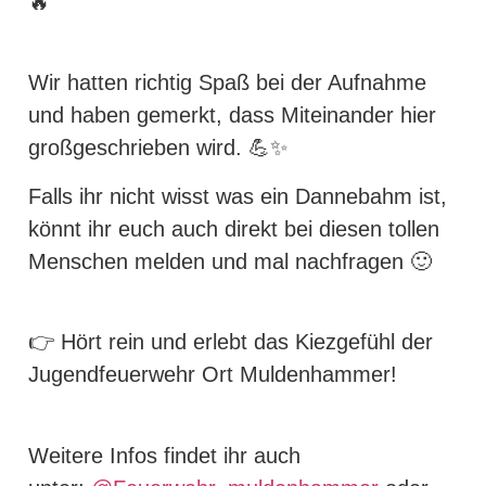
🔥
Wir hatten richtig Spaß bei der Aufnahme
und haben gemerkt, dass Miteinander hier
großgeschrieben wird. 💪✨
Falls ihr nicht wisst was ein Dannebahm ist,
könnt ihr euch auch direkt bei diesen tollen
Menschen melden und mal nachfragen 🙂
👉 Hört rein und erlebt das Kiezgefühl der
Jugendfeuerwehr Ort Muldenhammer!
Weitere Infos findet ihr auch