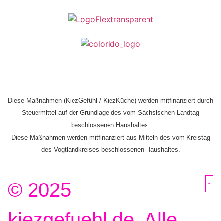
Diese Maßnahmen (KiezGefühl / KiezKüche) werden mitfinanziert durch
Steuermittel auf der Grundlage des vom Sächsischen Landtag
beschlossenen Haushaltes.
Diese Maßnahmen werden mitfinanziert aus Mitteln des vom Kreistag
des Vogtlandkreises beschlossenen Haus­haltes.
© 2025
kiezgefuehl.de. Alle