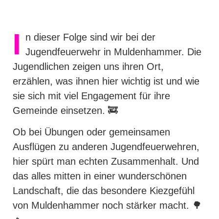
I
n dieser Folge sind wir bei der
Jugendfeuerwehr in Muldenhammer. Die
Jugendlichen zeigen uns ihren Ort,
erzählen, was ihnen hier wichtig ist und wie
sie sich mit viel Engagement für ihre
Gemeinde einsetzen. 🚒
Ob bei Übungen oder gemeinsamen
Ausflügen zu anderen Jugendfeuerwehren,
hier spürt man echten Zusammenhalt. Und
das alles mitten in einer wunderschönen
Landschaft, die das besondere Kiezgefühl
von Muldenhammer noch stärker macht. 🌳