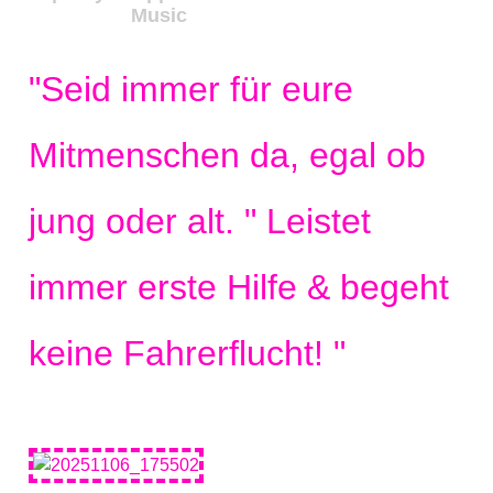
Music
"Seid immer für eure
Mitmenschen da, egal ob
jung oder alt. " Leistet
immer erste Hilfe & begeht
keine Fahrerflucht! "