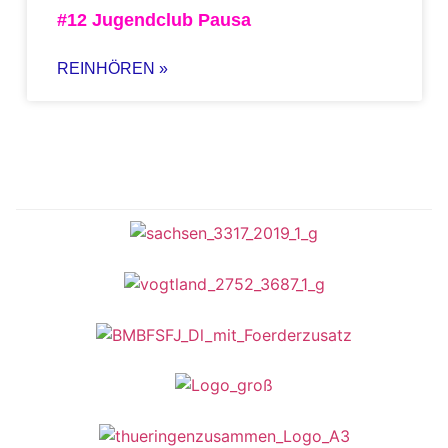
#12 Jugendclub Pausa
REINHÖREN »