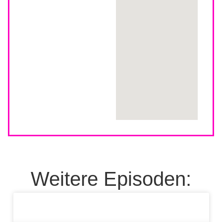
Weitere Episoden: