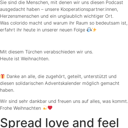
Sie sind die Menschen, mit denen wir uns diesen Podcast
ausgedacht haben – unsere Kooperationspartner:innen,
Herzensmenschen und ein unglaublich wichtiger Ort.
Was colorido macht und warum ihr Raum so bedeutsam ist,
erfahrt ihr heute in unserer neuen Folge
Mit diesem Türchen verabschieden wir uns.
Heute ist Weihnachten.
Danke an alle, die zugehört, geteilt, unterstützt und
diesen solidarischen Adventskalender möglich gemacht
haben.
Wir sind sehr dankbar und freuen uns auf alles, was kommt.
Frohe Weihnachten
Spread love and feel