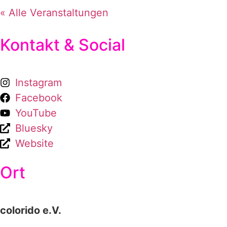
« Alle Veranstaltungen
Kontakt & Social
Instagram
Facebook
YouTube
Bluesky
Website
Ort
colorido e.V.