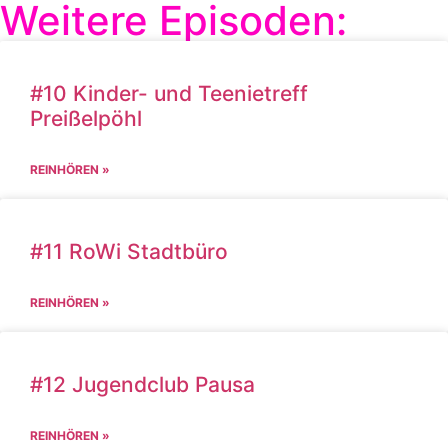
Weitere Episoden:
#10 Kinder- und Teenietreff
Preißelpöhl
REINHÖREN »
#11 RoWi Stadtbüro
REINHÖREN »
#12 Jugendclub Pausa
REINHÖREN »