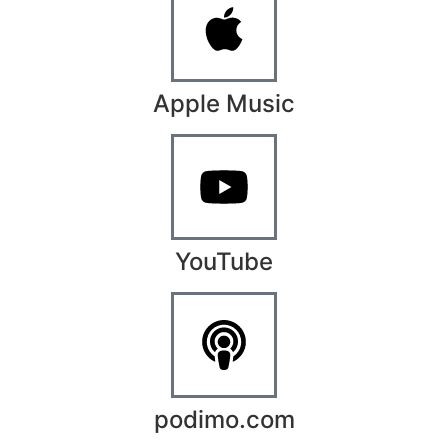
Apple Music
YouTube
podimo.com