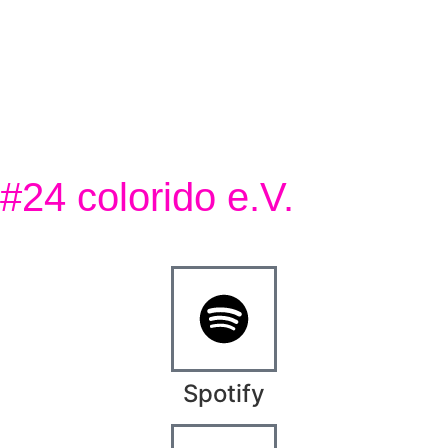
#24 colorido e.V.
Spotify