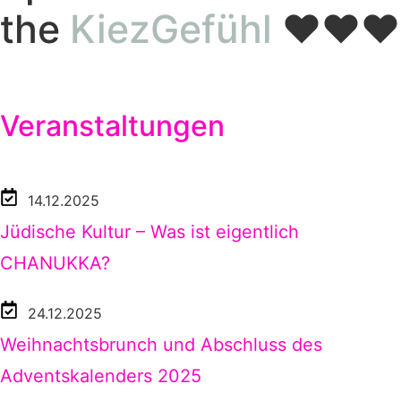
the
KiezGefühl
❤️❤️❤️
Veranstaltungen
14.12.2025
Jüdische Kultur – Was ist eigentlich
CHANUKKA?
24.12.2025
Weihnachtsbrunch und Abschluss des
Adventskalenders 2025