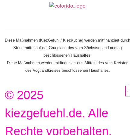
Diese Maßnahmen (KiezGefühl / KiezKüche) werden mitfinanziert durch
Steuermittel auf der Grundlage des vom Sächsischen Landtag
beschlossenen Haushaltes.
Diese Maßnahmen werden mitfinanziert aus Mitteln des vom Kreistag
des Vogtlandkreises beschlossenen Haus­haltes.
© 2025
kiezgefuehl.de. Alle
Rechte vorbehalten.