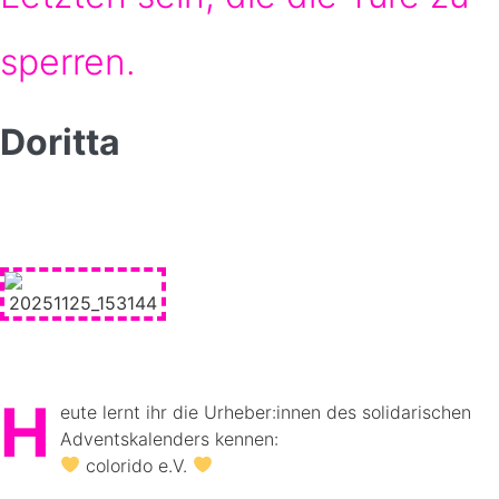
sperren.
Doritta
H
eute lernt ihr die Urheber:innen des solidarischen
Adventskalenders kennen:
colorido e.V.