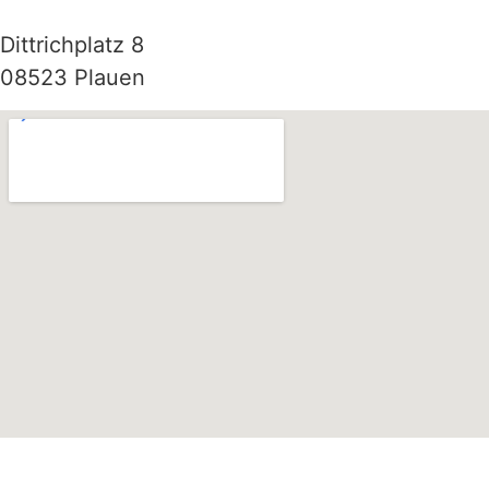
Dittrichplatz 8
08523 Plauen