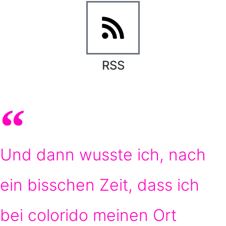
RSS
Und dann wusste ich, nach
ein bisschen Zeit, dass ich
bei colorido meinen Ort