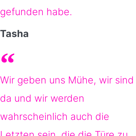
gefunden habe.
Tasha
Wir geben uns Mühe, wir sind
da und wir werden
wahrscheinlich auch die
Letzten sein, die die Türe zu