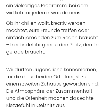
ein vielseitiges Programm, bei dem
wirklich für jeden etwas dabei ist.
Ob ihr chillen wollt, kreativ werden
möchtet, eure Freunde treffen oder
einfach jemanden zum Reden braucht
– hier findet ihr genau den Platz, den ihr
gerade braucht.
Wir durften Jugendliche kennenlernen,
für die diese beiden Orte längst zu
einem zweiten Zuhause geworden sind.
Die Atmosphäre, der Zusammenhalt
und die Offenheit machen das echte
Kiezgefühl in Oelsnitz aus.