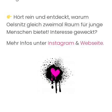
Hört rein und entdeckt, warum
Oelsnitz gleich zweimal Raum für junge
Menschen bietet! Interesse geweckt?
Mehr Infos unter
Instagram
&
Webseite
.