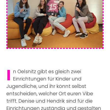
I
n Oelsnitz gibt es gleich zwei
Einrichtungen für Kinder und
Jugendliche, und ihr könnt selbst
entscheiden, welcher Ort euren Vibe
trifft. Denise und Hendrik sind für die
Einrichtungen zuständig und gestalten