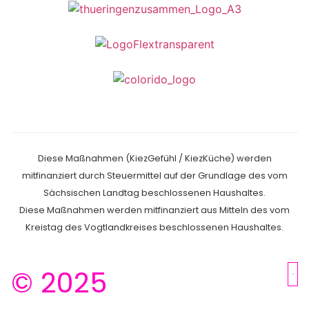
Diese Maßnahmen (KiezGefühl / KiezKüche) werden
mitfinanziert durch Steuermittel auf der Grundlage des vom
Sächsischen Landtag beschlossenen Haushaltes.
Diese Maßnahmen werden mitfinanziert aus Mitteln des vom
Kreistag des Vogtlandkreises beschlossenen Haus­haltes.
© 2025