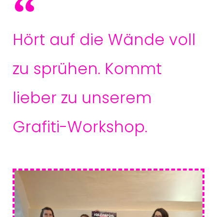
Hört auf die Wände voll
zu sprühen. Kommt
lieber zu unserem
Grafiti-Workshop.