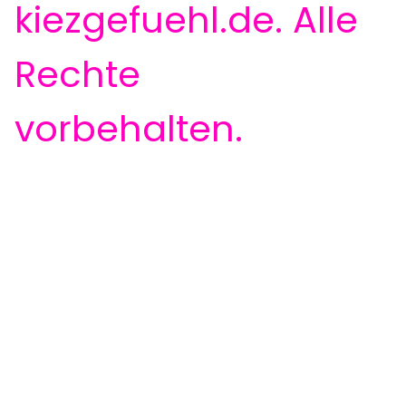
kiezgefuehl.de. Alle
Rechte
vorbehalten.