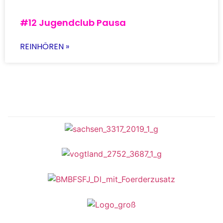
#12 Jugendclub Pausa
REINHÖREN »