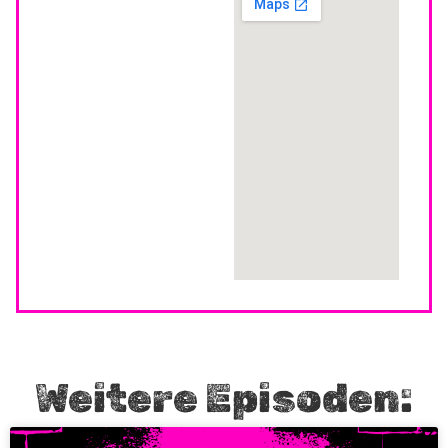
Weitere Episoden: